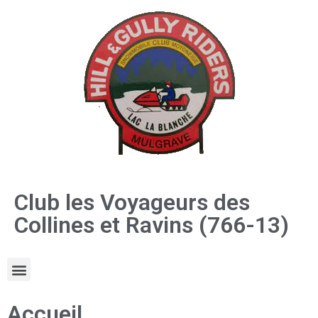
Club les Voyageurs des
Collines et Ravins (766-13)
Accueil