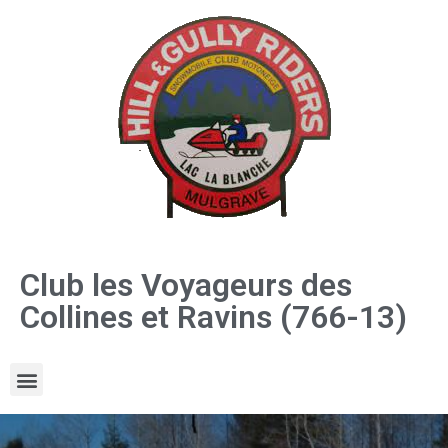
Club les Voyageurs des
Collines et Ravins (766-13)